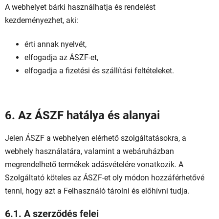
A webhelyet bárki használhatja és rendelést
kezdeményezhet, aki:
érti annak nyelvét,
elfogadja az ÁSZF-et,
elfogadja a fizetési és szállítási feltételeket.
6. Az ÁSZF hatálya és alanyai
Jelen ÁSZF a webhelyen elérhető szolgáltatásokra, a
webhely használatára, valamint a webáruházban
megrendelhető termékek adásvételére vonatkozik. A
Szolgáltató köteles az ÁSZF-et oly módon hozzáférhetővé
tenni, hogy azt a Felhasználó tárolni és előhívni tudja.
6.1. A szerződés felei