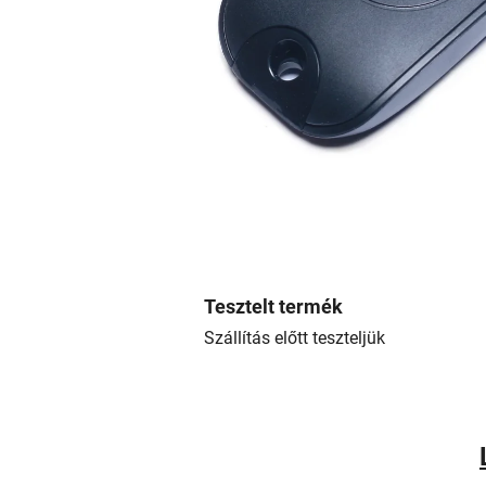
Tesztelt termék
Szállítás előtt teszteljük