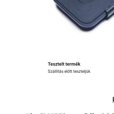
Tesztelt termék
Szállítás előtt teszteljük