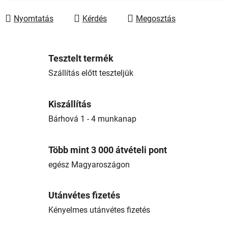
Nyomtatás
Kérdés
Megosztás
Tesztelt termék
Szállítás előtt teszteljük
Kiszállítás
Bárhová 1 - 4 munkanap
Több mint 3 000 átvételi pont
egész Magyaroszágon
Utánvétes fizetés
Kényelmes utánvétes fizetés